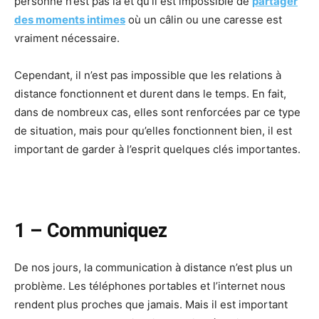
personne n’est pas là et qu’il est impossible de
partager
des moments intimes
où un câlin ou une caresse est
vraiment nécessaire.
Cependant, il n’est pas impossible que les relations à
distance fonctionnent et durent dans le temps. En fait,
dans de nombreux cas, elles sont renforcées par ce type
de situation, mais pour qu’elles fonctionnent bien, il est
important de garder à l’esprit quelques clés importantes.
1 – Communiquez
De nos jours, la communication à distance n’est plus un
problème. Les téléphones portables et l’internet nous
rendent plus proches que jamais. Mais il est important