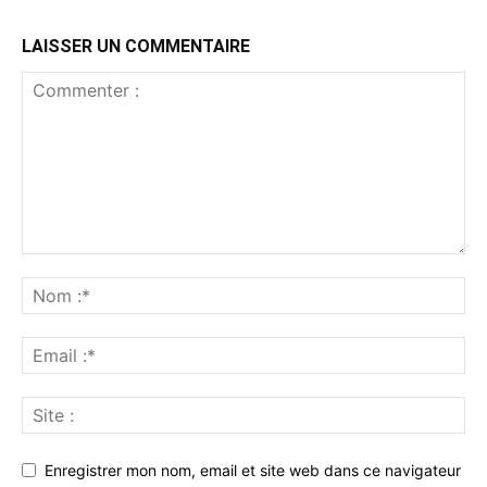
LAISSER UN COMMENTAIRE
Enregistrer mon nom, email et site web dans ce navigateur