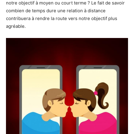
notre objectif à moyen ou court terme ? Le fait de savoir
combien de temps dure une relation à distance
contribuera à rendre la route vers notre objectif plus
agréable.