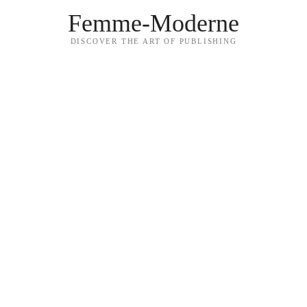
Femme-Moderne
DISCOVER THE ART OF PUBLISHING