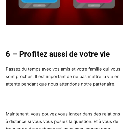
6 – Profitez aussi de votre vie
Passez du temps avec vos amis et votre famille qui vous
sont proches. Il est important de ne pas mettre la vie en
attente pendant que nous attendons notre partenaire.
Maintenant, vous pouvez vous lancer dans des relations
à distance si vous vous posiez la question. Et à vous de
trouver d’autres astuces qui vous conviennent pour