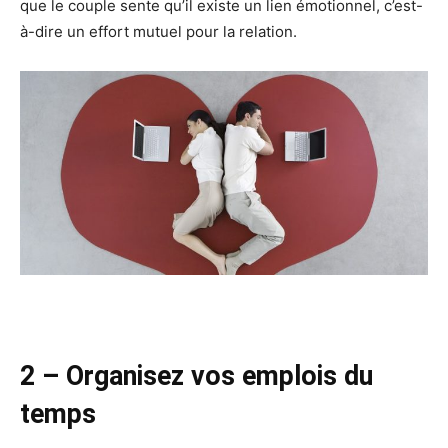
que le couple sente qu’il existe un lien émotionnel, c’est-
à-dire un effort mutuel pour la relation.
2 – Organisez vos emplois du
temps