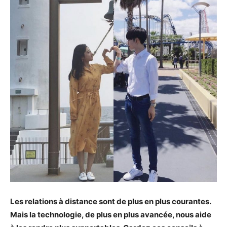
Les relations à distance sont de plus en plus courantes.
Mais la technologie, de plus en plus avancée, nous aide