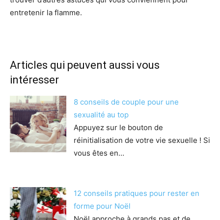
entretenir la flamme.
Articles qui peuvent aussi vous
intéresser
8 conseils de couple pour une
sexualité au top
Appuyez sur le bouton de
réinitialisation de votre vie sexuelle ! Si
vous êtes en…
12 conseils pratiques pour rester en
forme pour Noël
Noël approche à grands pas et de