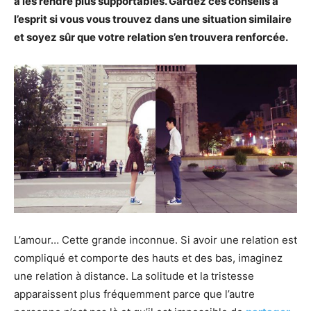
à les rendre plus supportables. Gardez ces conseils à
l’esprit si vous vous trouvez dans une situation similaire
et soyez sûr que votre relation s’en trouvera renforcée.
L’amour… Cette grande inconnue. Si avoir une relation est
compliqué et comporte des hauts et des bas, imaginez
une relation à distance. La solitude et la tristesse
apparaissent plus fréquemment parce que l’autre