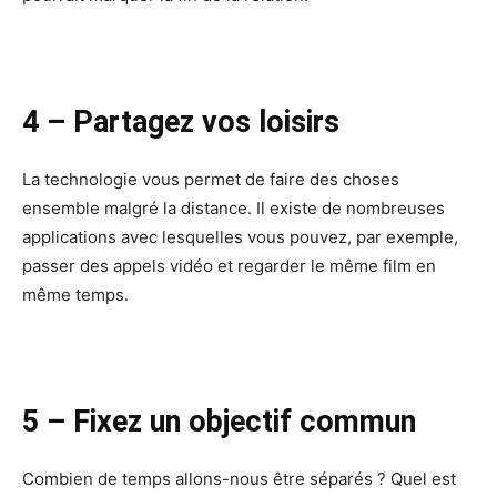
4 – Partagez vos loisirs
La technologie vous permet de faire des choses
ensemble malgré la distance. Il existe de nombreuses
applications avec lesquelles vous pouvez, par exemple,
passer des appels vidéo et regarder le même film en
même temps.
5 – Fixez un objectif commun
Combien de temps allons-nous être séparés ? Quel est