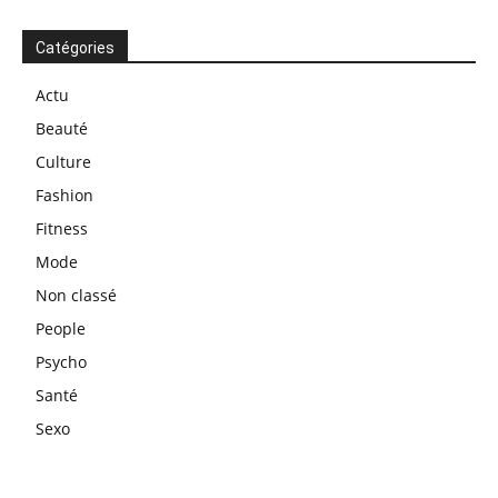
Catégories
Actu
Beauté
Culture
Fashion
Fitness
Mode
Non classé
People
Psycho
Santé
Sexo