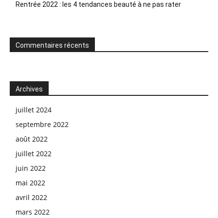
Rentrée 2022 : les 4 tendances beauté à ne pas rater
Commentaires récents
Archives
juillet 2024
septembre 2022
août 2022
juillet 2022
juin 2022
mai 2022
avril 2022
mars 2022