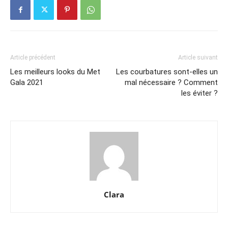
Article précédent
Article suivant
Les meilleurs looks du Met
Les courbatures sont-elles un
Gala 2021
mal nécessaire ? Comment
les éviter ?
Clara