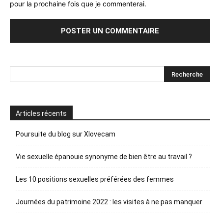
pour la prochaine fois que je commenterai.
Articles récents
Poursuite du blog sur Xlovecam
Vie sexuelle épanouie synonyme de bien être au travail ?
Les 10 positions sexuelles préférées des femmes
Journées du patrimoine 2022 : les visites à ne pas manquer