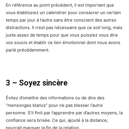
En référence au point précédent, il est important que
vous établissiez un calendrier pour consacrer un certain
temps par jour à l’autre sans être conscient des autres
distractions. Il n’est pas nécessaire que ce soit long, mais
juste assez de temps pour que vous puissiez vous dire
vos soucis et établir ce lien émotionnel dont nous avons
parlé précédemment.
3 – Soyez sincère
Évitez d’omettre des informations ou de dire des
“mensonges blancs” pour ne pas blesser l’autre
personne. S’il finit par l’apprendre par d’autres moyens, la
confiance sera brisée. Ce qui, ajouté à la distance,
pourrait marquer la fin de la relation.