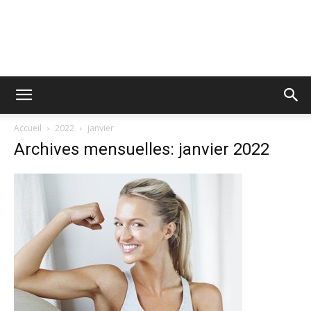
Accueil
2022
janvier
Archives mensuelles: janvier 2022