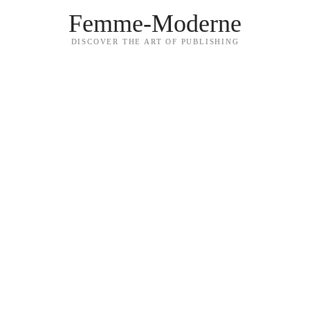
Femme-Moderne
DISCOVER THE ART OF PUBLISHING