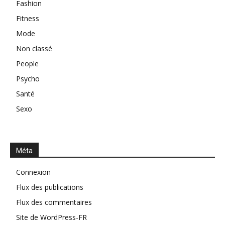
Fashion
Fitness
Mode
Non classé
People
Psycho
Santé
Sexo
Méta
Connexion
Flux des publications
Flux des commentaires
Site de WordPress-FR