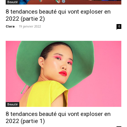
Beauté
8 tendances beauté qui vont exploser en
2022 (partie 2)
Clara
-
19 janvier 2022
0
Beauté
8 tendances beauté qui vont exploser en
2022 (partie 1)