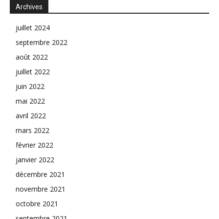
Archives
juillet 2024
septembre 2022
août 2022
juillet 2022
juin 2022
mai 2022
avril 2022
mars 2022
février 2022
janvier 2022
décembre 2021
novembre 2021
octobre 2021
septembre 2021