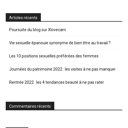
Articles récents
Poursuite du blog sur Xlovecam
Vie sexuelle épanouie synonyme de bien être au travail ?
Les 10 positions sexuelles préférées des femmes
Journées du patrimoine 2022 : les visites à ne pas manquer
Rentrée 2022 : les 4 tendances beauté à ne pas rater
Commentaires récents