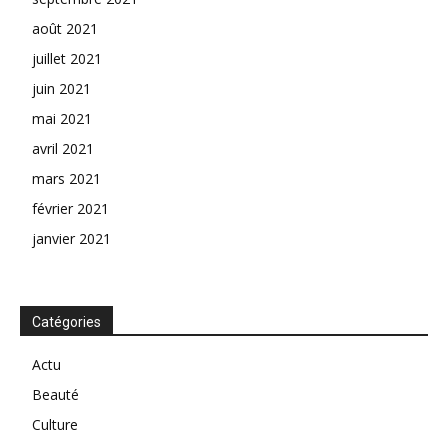
août 2021
juillet 2021
juin 2021
mai 2021
avril 2021
mars 2021
février 2021
janvier 2021
Catégories
Actu
Beauté
Culture