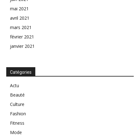
mai 2021
avril 2021
mars 2021
février 2021
janvier 2021
Catégories
Actu
Beauté
Culture
Fashion
Fitness
Mode