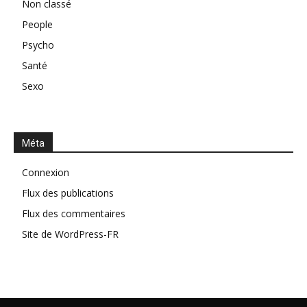
Non classé
People
Psycho
Santé
Sexo
Méta
Connexion
Flux des publications
Flux des commentaires
Site de WordPress-FR