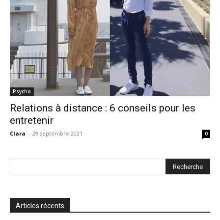
Psycho
Relations à distance : 6 conseils pour les
entretenir
Clara
-
29 septembre 2021
0
Articles récents