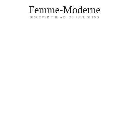
Femme-Moderne
DISCOVER THE ART OF PUBLISHING