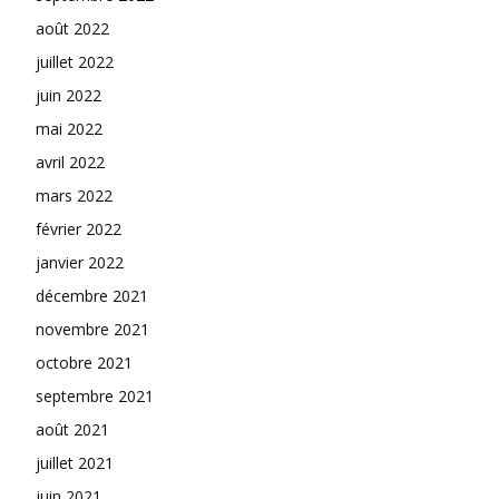
août 2022
juillet 2022
juin 2022
mai 2022
avril 2022
mars 2022
février 2022
janvier 2022
décembre 2021
novembre 2021
octobre 2021
septembre 2021
août 2021
juillet 2021
juin 2021