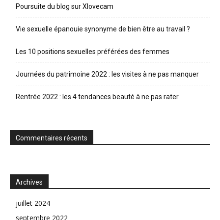
Poursuite du blog sur Xlovecam
Vie sexuelle épanouie synonyme de bien être au travail ?
Les 10 positions sexuelles préférées des femmes
Journées du patrimoine 2022 : les visites à ne pas manquer
Rentrée 2022 : les 4 tendances beauté à ne pas rater
Commentaires récents
Archives
juillet 2024
septembre 2022