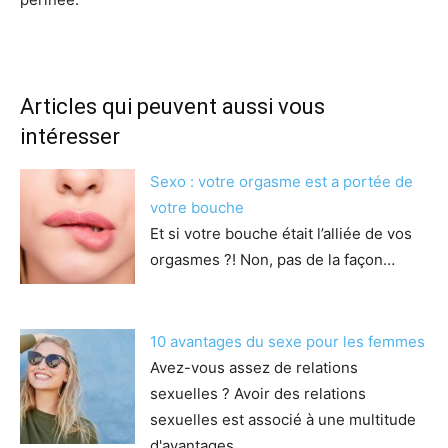
Articles qui peuvent aussi vous
intéresser
Sexo : votre orgasme est a portée de
votre bouche
Et si votre bouche était l’alliée de vos
orgasmes ?! Non, pas de la façon…
10 avantages du sexe pour les femmes
Avez-vous assez de relations
sexuelles ? Avoir des relations
sexuelles est associé à une multitude
d'avantages…