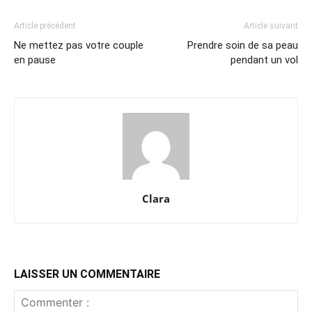
Article précédent
Article suivant
Ne mettez pas votre couple
Prendre soin de sa peau
en pause
pendant un vol
Clara
LAISSER UN COMMENTAIRE