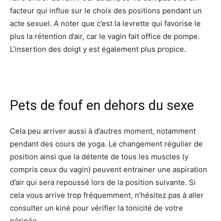
facteur qui influe sur le choix des positions pendant un
acte sexuel. A noter que c’est la levrette qui favorise le
plus la rétention d’air, car le vagin fait office de pompe.
L’insertion des doigt y est également plus propice.
Pets de fouf en dehors du sexe
Cela peu arriver aussi à d’autres moment, notamment
pendant des cours de yoga. Le changement régulier de
position ainsi que la détente de tous les muscles (y
compris ceux du vagin) peuvent entrainer une aspiration
d’air qui sera repoussé lors de la position suivante. Si
cela vous arrive trop fréquemment, n’hésitez pas à aller
consulter un kiné pour vérifier la tonicité de votre
périnée.