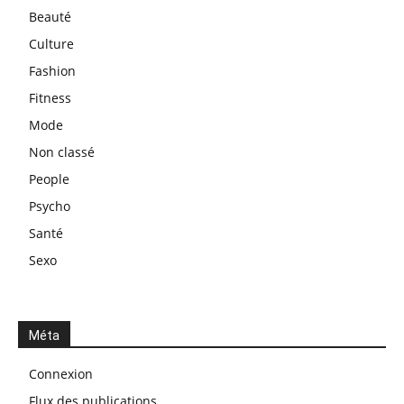
Beauté
Culture
Fashion
Fitness
Mode
Non classé
People
Psycho
Santé
Sexo
Méta
Connexion
Flux des publications