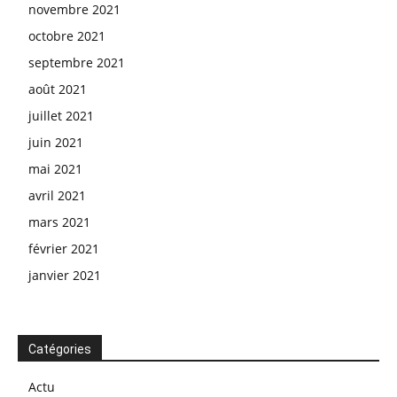
novembre 2021
octobre 2021
septembre 2021
août 2021
juillet 2021
juin 2021
mai 2021
avril 2021
mars 2021
février 2021
janvier 2021
Catégories
Actu