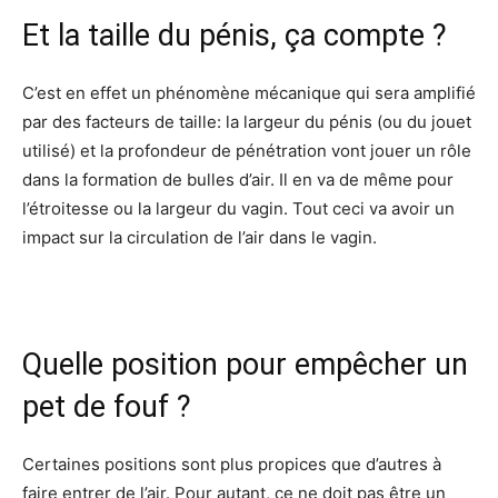
Et la taille du pénis, ça compte ?
C’est en effet un phénomène mécanique qui sera amplifié
par des facteurs de taille: la largeur du pénis (ou du jouet
utilisé) et la profondeur de pénétration vont jouer un rôle
dans la formation de bulles d’air. Il en va de même pour
l’étroitesse ou la largeur du vagin. Tout ceci va avoir un
impact sur la circulation de l’air dans le vagin.
Quelle position pour empêcher un
pet de fouf ?
Certaines positions sont plus propices que d’autres à
faire entrer de l’air. Pour autant, ce ne doit pas être un