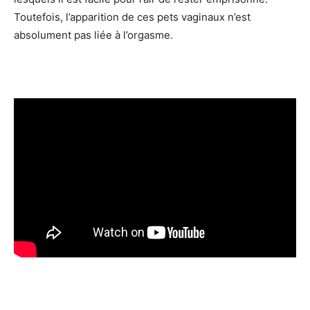
Toutefois, l’apparition de ces pets vaginaux n’est
absolument pas liée à l’orgasme.