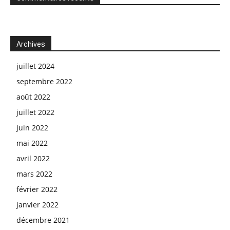
Archives
juillet 2024
septembre 2022
août 2022
juillet 2022
juin 2022
mai 2022
avril 2022
mars 2022
février 2022
janvier 2022
décembre 2021