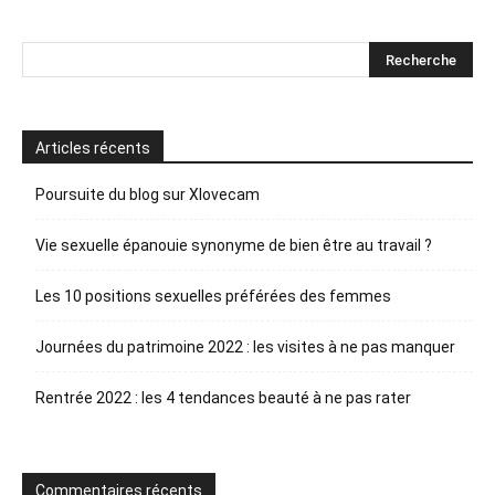
Articles récents
Poursuite du blog sur Xlovecam
Vie sexuelle épanouie synonyme de bien être au travail ?
Les 10 positions sexuelles préférées des femmes
Journées du patrimoine 2022 : les visites à ne pas manquer
Rentrée 2022 : les 4 tendances beauté à ne pas rater
Commentaires récents