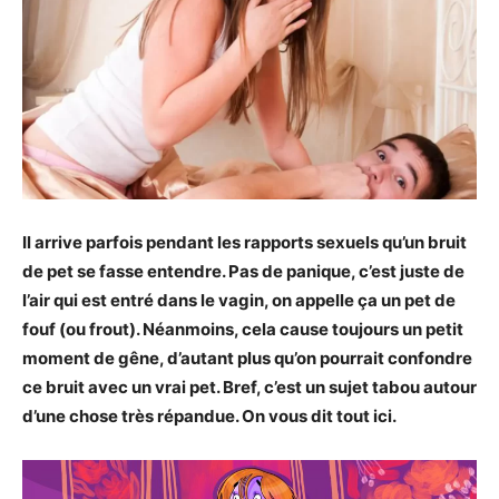
Il arrive parfois pendant les rapports sexuels qu’un bruit
de pet
se fasse entendre. Pas de panique, c’est juste de
l’air qui est entré dans le vagin, on appelle ça un pet de
fouf (ou frout). Néanmoins, cela cause toujours un petit
moment de gêne, d’autant plus qu’on pourrait confondre
ce bruit avec un vrai pet. Bref, c’est un sujet tabou autour
d’une chose très répandue. On vous dit tout ici.