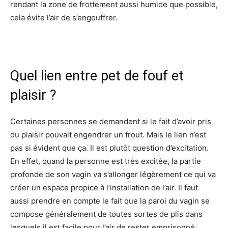
rendant la zone de frottement aussi humide que possible,
cela évite l’air de s’engouffrer.
Quel lien entre pet de fouf et
plaisir ?
Certaines personnes se demandent si le fait d’avoir pris
du plaisir pouvait engendrer un frout. Mais le lien n’est
pas si évident que ça. Il est plutôt question d’excitation.
En effet, quand la personne est très excitée, la partie
profonde de son vagin va s’allonger légèrement ce qui va
créer un espace propice à l’installation de l’air. Il faut
aussi prendre en compte le fait que la paroi du vagin se
compose généralement de toutes sortes de plis dans
lesquels il est facile pour l’air de rester emprisonné.