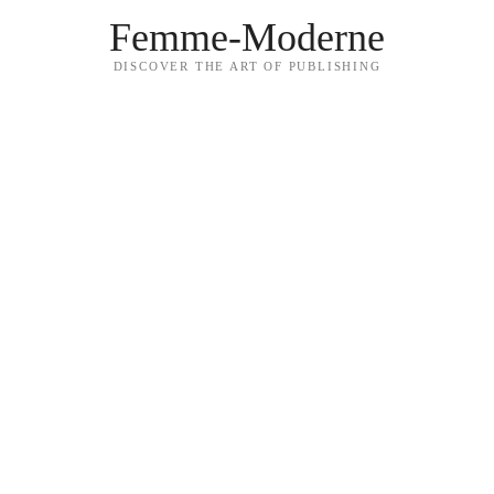
Femme-Moderne
DISCOVER THE ART OF PUBLISHING