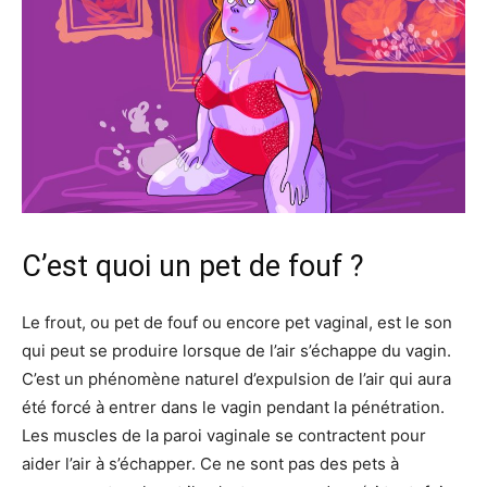
C’est quoi un pet de fouf ?
Le frout, ou pet de fouf ou encore pet vaginal, est le son
qui peut se produire lorsque de l’air s’échappe du vagin.
C’est un phénomène naturel d’expulsion de l’air qui aura
été forcé à entrer dans le vagin pendant la pénétration.
Les muscles de la paroi vaginale se contractent pour
aider l’air à s’échapper. Ce ne sont pas des pets à