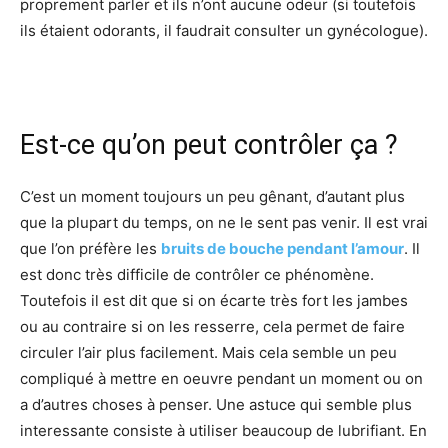
proprement parler et ils n’ont aucune odeur (si toutefois
ils étaient odorants, il faudrait consulter un gynécologue).
Est-ce qu’on peut contrôler ça ?
C’est un moment toujours un peu gênant, d’autant plus
que la plupart du temps, on ne le sent pas venir. Il est vrai
que l’on préfère les
bruits de bouche pendant l’amour
. Il
est donc très difficile de contrôler ce phénomène.
Toutefois il est dit que si on écarte très fort les jambes
ou au contraire si on les resserre, cela permet de faire
circuler l’air plus facilement. Mais cela semble un peu
compliqué à mettre en oeuvre pendant un moment ou on
a d’autres choses à penser. Une astuce qui semble plus
interessante consiste à utiliser beaucoup de lubrifiant. En