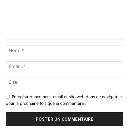
Enregistrer mon nom, email et site web dans ce navigateur
pour la prochaine fois que je commenterai.