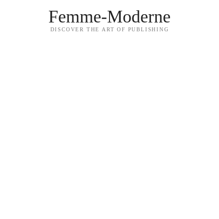
Femme-Moderne
DISCOVER THE ART OF PUBLISHING