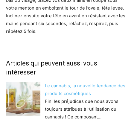
bas du visage, placez vos deux mains en coupe sous
votre menton en emboitant le tour de l’ovale, tête levée.
Inclinez ensuite votre tête en avant en résistant avec les
mains pendant six secondes, relâchez, respirez, puis
répétez 5 fois.
Articles qui peuvent aussi vous
intéresser
Le cannabis, la nouvelle tendance des
produits cosmétiques
Fini les préjudices que nous avons
toujours attribués à l’utilisation du
cannabis ! Ce composant…