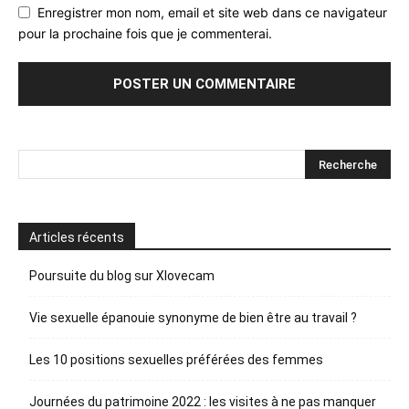
Enregistrer mon nom, email et site web dans ce navigateur
pour la prochaine fois que je commenterai.
Articles récents
Poursuite du blog sur Xlovecam
Vie sexuelle épanouie synonyme de bien être au travail ?
Les 10 positions sexuelles préférées des femmes
Journées du patrimoine 2022 : les visites à ne pas manquer