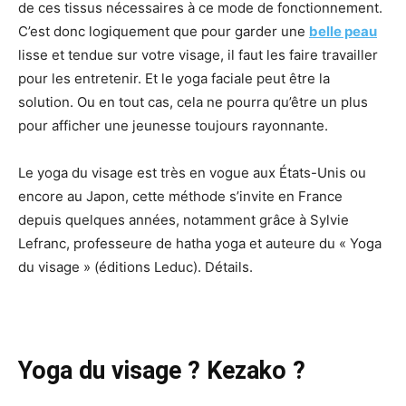
de ces tissus nécessaires à ce mode de fonctionnement.
C’est donc logiquement que pour garder une
belle peau
lisse et tendue sur votre visage, il faut les faire travailler
pour les entretenir. Et le yoga faciale peut être la
solution. Ou en tout cas, cela ne pourra qu’être un plus
pour afficher une jeunesse toujours rayonnante.
Le yoga du visage est très en vogue aux États-Unis ou
encore au Japon, cette méthode s’invite en France
depuis quelques années, notamment grâce à Sylvie
Lefranc, professeure de hatha yoga et auteure du « Yoga
du visage » (éditions Leduc). Détails.
Yoga du visage ? Kezako ?