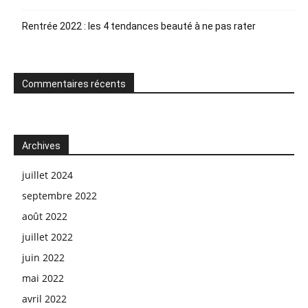
Rentrée 2022 : les 4 tendances beauté à ne pas rater
Commentaires récents
Archives
juillet 2024
septembre 2022
août 2022
juillet 2022
juin 2022
mai 2022
avril 2022