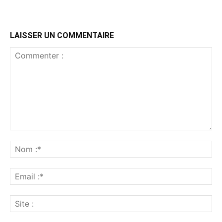
LAISSER UN COMMENTAIRE