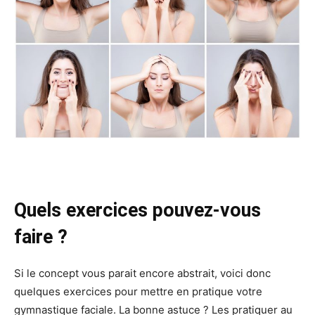
Quels exercices pouvez-vous
faire ?
Si le concept vous parait encore abstrait, voici donc
quelques exercices pour mettre en pratique votre
gymnastique faciale. La bonne astuce ? Les pratiquer au