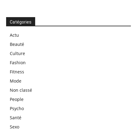
Catégories
Actu
Beauté
Culture
Fashion
Fitness
Mode
Non classé
People
Psycho
Santé
Sexo