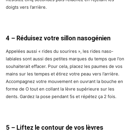
doigts vers l’arrière.
4 – Réduisez votre sillon nasogénien
Appelées aussi « rides du sourires », les rides naso-
labiales sont aussi des petites marques du temps que l’on
souhaiterait effacer. Pour cela, placez les paumes de vos
mains sur les tempes et étirez votre peau vers l’arrière.
Accompagnez votre mouvement en ouvrant la bouche en
forme de O tout en collant la lèvre supérieure sur les
dents. Gardez la pose pendant 5s et répétez ça 2 fois.
5 – Liftez le contour de vos lèvres