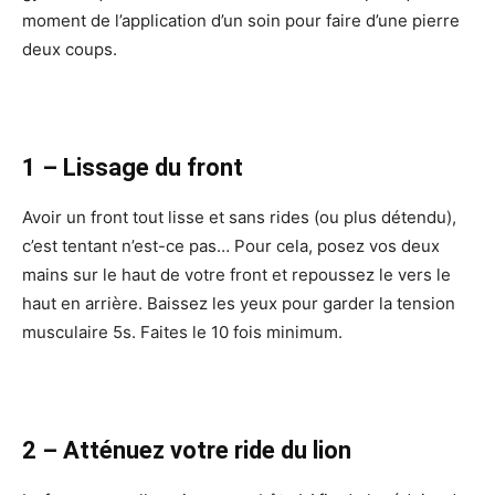
moment de l’application d’un soin pour faire d’une pierre
deux coups.
1 – Lissage du front
Avoir un front tout lisse et sans rides (ou plus détendu),
c’est tentant n’est-ce pas… Pour cela, posez vos deux
mains sur le haut de votre front et repoussez le vers le
haut en arrière. Baissez les yeux pour garder la tension
musculaire 5s. Faites le 10 fois minimum.
2 – Atténuez votre ride du lion