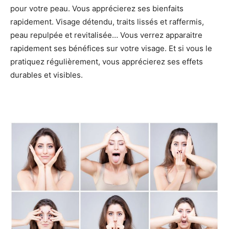
pour votre peau. Vous apprécierez ses bienfaits
rapidement. Visage détendu, traits lissés et raffermis,
peau repulpée et revitalisée… Vous verrez apparaitre
rapidement ses bénéfices sur votre visage. Et si vous le
pratiquez régulièrement, vous apprécierez ses effets
durables et visibles.