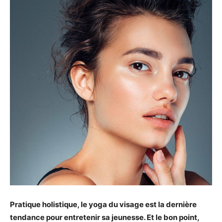
Pratique holistique, le yoga du visage est la dernière
tendance pour entretenir sa jeunesse. Et le bon point,