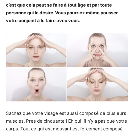
c’est que cela peut se faire à tout âge et par toute
personne qui le désire. Vous pourriez même pousser
votre conjoint à le faire avec vous.
Sachez que votre visage est aussi composé de plusieurs
muscles. Près de cinquante ! Eh oui, il n’y a pas que votre
corps. Tout ce qui est mouvant est forcément composé