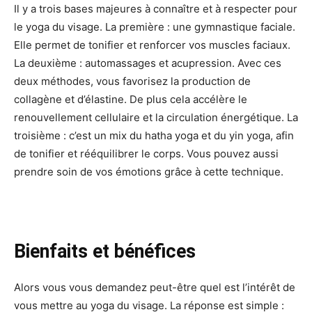
Il y a trois bases majeures à connaître et à respecter pour
le yoga du visage. La première : une gymnastique faciale.
Elle permet de tonifier et renforcer vos muscles faciaux.
La deuxième : automassages et acupression. Avec ces
deux méthodes, vous favorisez la production de
collagène et d’élastine. De plus cela accélère le
renouvellement cellulaire et la circulation énergétique. La
troisième : c’est un mix du hatha yoga et du yin yoga, afin
de tonifier et rééquilibrer le corps. Vous pouvez aussi
prendre soin de vos émotions grâce à cette technique.
Bienfaits et bénéfices
Alors vous vous demandez peut-être quel est l’intérêt de
vous mettre au yoga du visage. La réponse est simple :