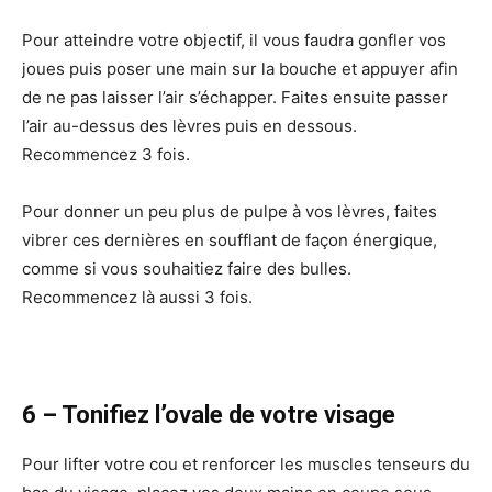
Pour atteindre votre objectif, il vous faudra gonfler vos
joues puis poser une main sur la bouche et appuyer afin
de ne pas laisser l’air s’échapper. Faites ensuite passer
l’air au-dessus des lèvres puis en dessous.
Recommencez 3 fois.
Pour donner un peu plus de pulpe à vos lèvres, faites
vibrer ces dernières en soufflant de façon énergique,
comme si vous souhaitiez faire des bulles.
Recommencez là aussi 3 fois.
6 – Tonifiez l’ovale de votre visage
Pour lifter votre cou et renforcer les muscles tenseurs du