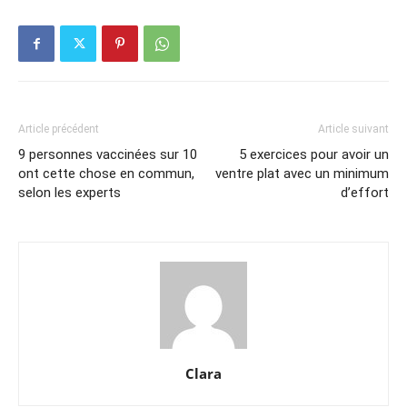
Article précédent
Article suivant
9 personnes vaccinées sur 10
5 exercices pour avoir un
ont cette chose en commun,
ventre plat avec un minimum
selon les experts
d’effort
Clara