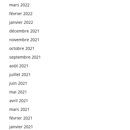
mars 2022
février 2022
janvier 2022
décembre 2021
novembre 2021
octobre 2021
septembre 2021
août 2021
juillet 2021
juin 2021
mai 2021
avril 2021
mars 2021
février 2021
janvier 2021