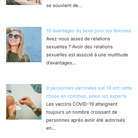
se souvient de…
10 avantages du sexe pour les femmes
Avez-vous assez de relations
sexuelles ? Avoir des relations
sexuelles est associé à une multitude
d'avantages…
9 personnes vaccinées sur 10 ont cette
chose en commun, selon les experts
Les vaccins COVID-19 atteignent
toujours un nombre croissant de
personnes après avoir été autorisés
en…