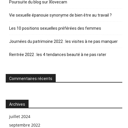
Poursuite du blog sur Xlovecam
Vie sexuelle épanouie synonyme de bien être au travail ?
Les 10 positions sexuelles préférées des femmes
Journées du patrimoine 2022 : les visites à ne pas manquer
Rentrée 2022 : les 4 tendances beauté à ne pas rater
Commentaires récents
Archives
juillet 2024
septembre 2022