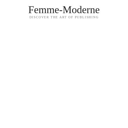
Femme-Moderne
DISCOVER THE ART OF PUBLISHING