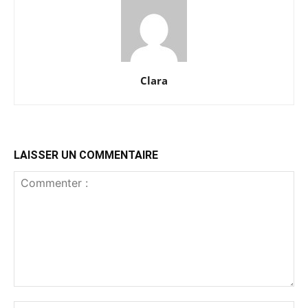
Clara
LAISSER UN COMMENTAIRE