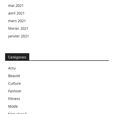
mai 2021
avril 2021
mars 2021
février 2021
janvier 2021
Catégories
Actu
Beauté
Culture
Fashion
Fitness
Mode
Non classé