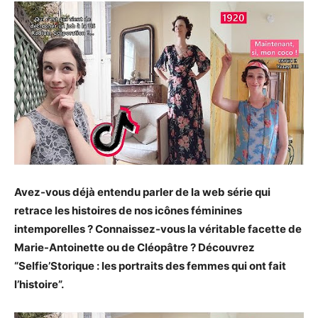
Avez-vous déjà entendu parler de la web série qui
retrace les histoires de nos icônes féminines
intemporelles ? Connaissez-vous la véritable facette de
Marie-Antoinette ou de Cléopâtre ? Découvrez
“Selfie’Storique : les portraits des femmes qui ont fait
l’histoire”.