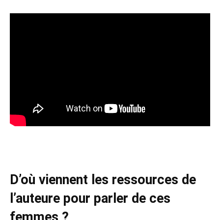
D’où viennent les ressources de
l’auteure pour parler de ces
femmes ?