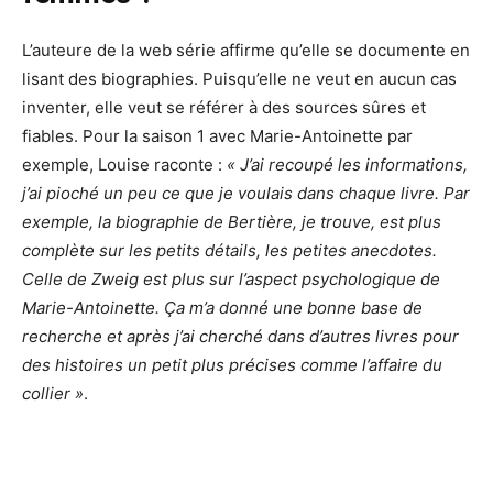
L’auteure de la web série affirme qu’elle se documente en
lisant des biographies. Puisqu’elle ne veut en aucun cas
inventer, elle veut se référer à des sources sûres et
fiables. Pour la saison 1 avec Marie-Antoinette par
exemple, Louise raconte :
« J’ai recoupé les informations,
j’ai pioché un peu ce que je voulais dans chaque livre. Par
exemple, la biographie de Bertière, je trouve, est plus
complète sur les petits détails, les petites anecdotes.
Celle de Zweig est plus sur l’aspect psychologique de
Marie-Antoinette. Ça m’a donné une bonne base de
recherche et après j’ai cherché dans d’autres livres pour
des histoires un petit plus précises comme l’affaire du
collier »
.