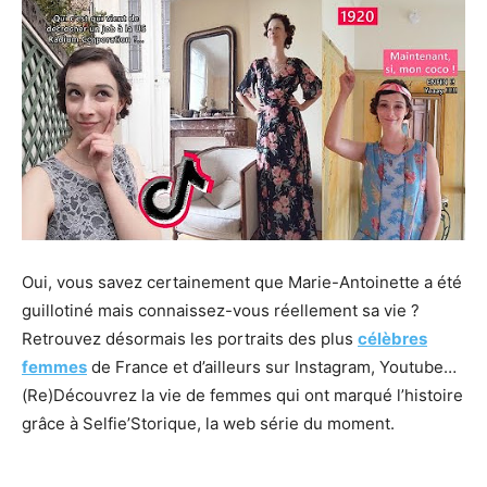
Oui, vous savez certainement que Marie-Antoinette a été
guillotiné mais connaissez-vous réellement sa vie ?
Retrouvez désormais les portraits des plus
célèbres
femmes
de France et d’ailleurs sur Instagram, Youtube…
(Re)Découvrez la vie de femmes qui ont marqué l’histoire
grâce à Selfie’Storique, la web série du moment.