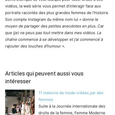
vidéos, la web série vous permet d’interagir face aux
portraits racontés des plus grandes femmes de l’histoire.
Son compte Instagram du même nom lui
« donne le
moyen de partager des petites anecdotes en plus. Car
que (je) ne peux pas tout mettre dans mes vidéos. La
chaîne commence à se développer et j’ai commencé à
rajouter des touches d’humour »
.
Articles qui peuvent aussi vous
intéresser
11 maisons de mode créées par des
femmes
Suite à la Journée internationale des
droits de la femme, Femme Moderne