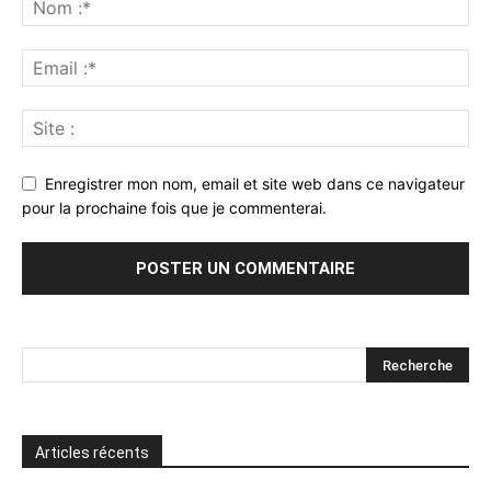
Enregistrer mon nom, email et site web dans ce navigateur
pour la prochaine fois que je commenterai.
Articles récents