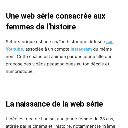
Une web série consacrée aux
femmes de l’histoire
Selfie’storique est une chaîne historique diffusée
sur
Youtube
, associée à un compte
Instagram
du même
nom. Cette chaîne est animée par une jeune fille qui
propose des vidéos pédagogiques au ton décalé et
humoristique.
La naissance de la web série
L’idée est née de Louise, une jeune femme de 28 ans,
attirée par le cinéma et l’histoire, notamment le 19ème