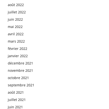
août 2022
juillet 2022
juin 2022
mai 2022
avril 2022
mars 2022
février 2022
janvier 2022
décembre 2021
novembre 2021
octobre 2021
septembre 2021
août 2021
juillet 2021
juin 2021