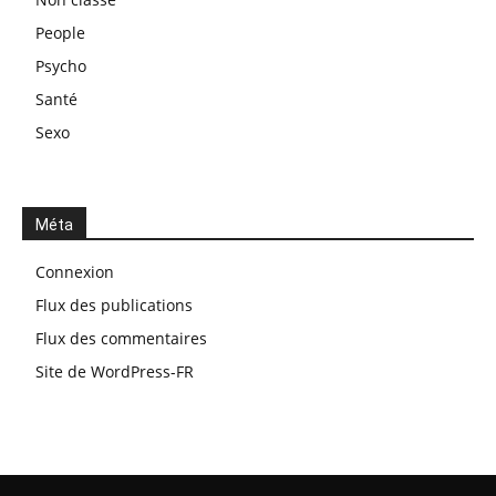
People
Psycho
Santé
Sexo
Méta
Connexion
Flux des publications
Flux des commentaires
Site de WordPress-FR