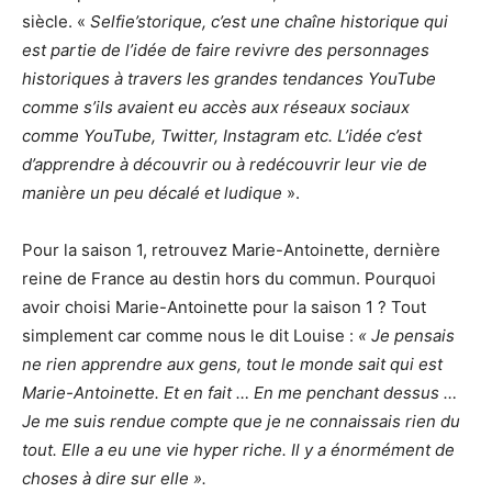
siècle. «
Selfie’storique, c’est une chaîne historique qui
est partie de l’idée de faire revivre des personnages
historiques à travers les grandes tendances YouTube
comme s’ils avaient eu accès aux réseaux sociaux
comme YouTube, Twitter, Instagram etc. L’idée c’est
d’apprendre à découvrir ou à redécouvrir leur vie de
manière un peu décalé et ludique
».
Pour la saison 1, retrouvez Marie-Antoinette, dernière
reine de France au destin hors du commun. Pourquoi
avoir choisi Marie-Antoinette pour la saison 1 ? Tout
simplement car comme nous le dit Louise :
« Je pensais
ne rien apprendre aux gens, tout le monde sait qui est
Marie-Antoinette. Et en fait … En me penchant dessus …
Je me suis rendue compte que je ne connaissais rien du
tout. Elle a eu une vie hyper riche. Il y a énormément de
choses à dire sur elle ».