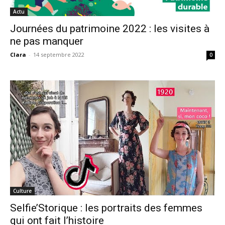
Actu
Journées du patrimoine 2022 : les visites à
ne pas manquer
Clara
-
14 septembre 2022
0
Culture
Selfie’Storique : les portraits des femmes
qui ont fait l’histoire