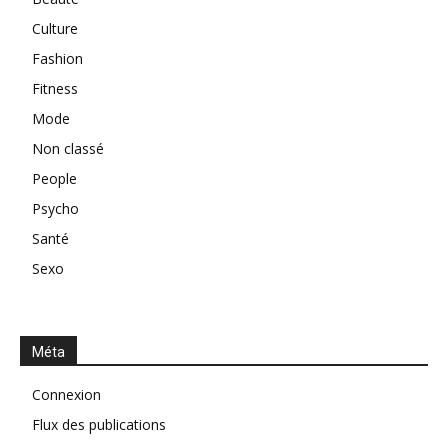
Culture
Fashion
Fitness
Mode
Non classé
People
Psycho
Santé
Sexo
Méta
Connexion
Flux des publications