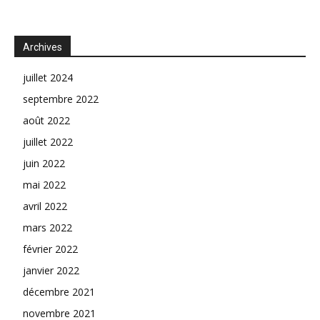
Archives
juillet 2024
septembre 2022
août 2022
juillet 2022
juin 2022
mai 2022
avril 2022
mars 2022
février 2022
janvier 2022
décembre 2021
novembre 2021