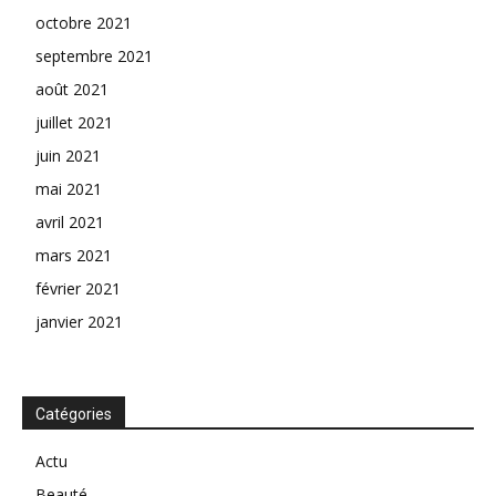
octobre 2021
septembre 2021
août 2021
juillet 2021
juin 2021
mai 2021
avril 2021
mars 2021
février 2021
janvier 2021
Catégories
Actu
Beauté