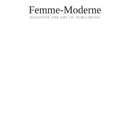
Femme-Moderne
DISCOVER THE ART OF PUBLISHING