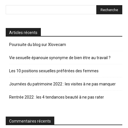
Articles récents
Poursuite du blog sur Xlovecam
Vie sexuelle épanouie synonyme de bien être au travail ?
Les 10 positions sexuelles préférées des femmes
Journées du patrimoine 2022 : les visites à ne pas manquer
Rentrée 2022 : les 4 tendances beauté à ne pas rater
Commentaires récents