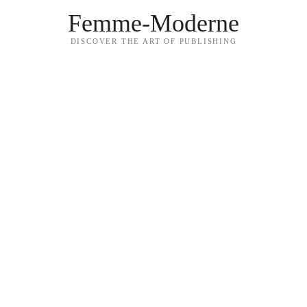
Femme-Moderne
DISCOVER THE ART OF PUBLISHING