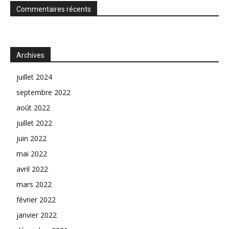
Commentaires récents
Archives
juillet 2024
septembre 2022
août 2022
juillet 2022
juin 2022
mai 2022
avril 2022
mars 2022
février 2022
janvier 2022