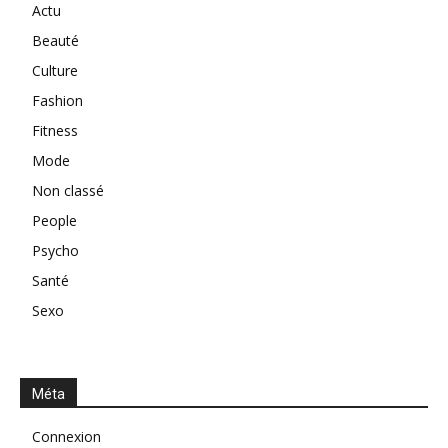
Actu
Beauté
Culture
Fashion
Fitness
Mode
Non classé
People
Psycho
Santé
Sexo
Méta
Connexion