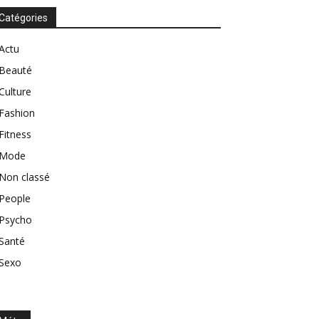
Catégories
Actu
Beauté
Culture
Fashion
Fitness
Mode
Non classé
People
Psycho
Santé
Sexo