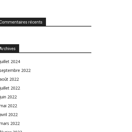
Commentaires récents
Archives
juillet 2024
septembre 2022
août 2022
juillet 2022
juin 2022
mai 2022
avril 2022
mars 2022