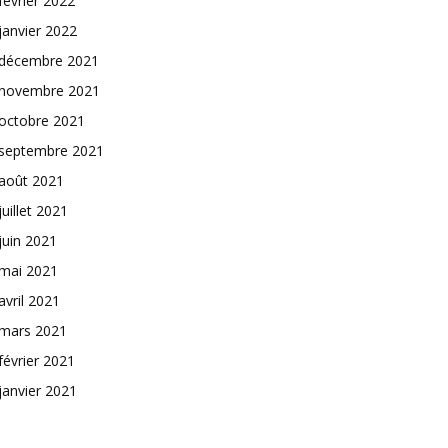
février 2022
janvier 2022
décembre 2021
novembre 2021
octobre 2021
septembre 2021
août 2021
juillet 2021
juin 2021
mai 2021
avril 2021
mars 2021
février 2021
janvier 2021