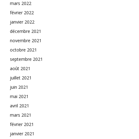
mars 2022
février 2022
janvier 2022
décembre 2021
novembre 2021
octobre 2021
septembre 2021
août 2021
juillet 2021
juin 2021
mai 2021
avril 2021
mars 2021
février 2021
janvier 2021