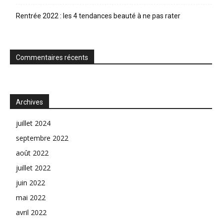
Rentrée 2022 : les 4 tendances beauté à ne pas rater
Commentaires récents
Archives
juillet 2024
septembre 2022
août 2022
juillet 2022
juin 2022
mai 2022
avril 2022