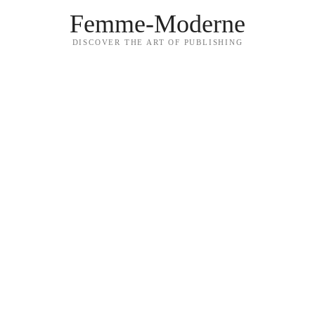
Femme-Moderne
DISCOVER THE ART OF PUBLISHING