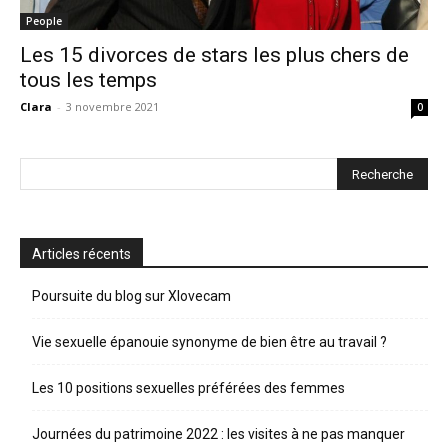
People
Les 15 divorces de stars les plus chers de
tous les temps
Clara
-
3 novembre 2021
0
Articles récents
Poursuite du blog sur Xlovecam
Vie sexuelle épanouie synonyme de bien être au travail ?
Les 10 positions sexuelles préférées des femmes
Journées du patrimoine 2022 : les visites à ne pas manquer