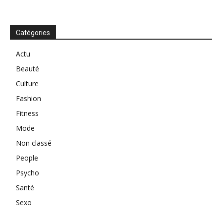
Catégories
Actu
Beauté
Culture
Fashion
Fitness
Mode
Non classé
People
Psycho
Santé
Sexo