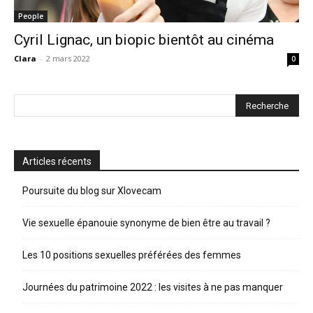
People
Cyril Lignac, un biopic bientôt au cinéma
Clara
-
2 mars 2022
0
Articles récents
Poursuite du blog sur Xlovecam
Vie sexuelle épanouie synonyme de bien être au travail ?
Les 10 positions sexuelles préférées des femmes
Journées du patrimoine 2022 : les visites à ne pas manquer