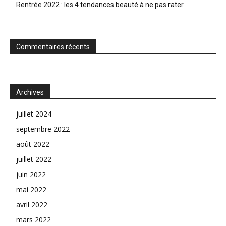
Rentrée 2022 : les 4 tendances beauté à ne pas rater
Commentaires récents
Archives
juillet 2024
septembre 2022
août 2022
juillet 2022
juin 2022
mai 2022
avril 2022
mars 2022