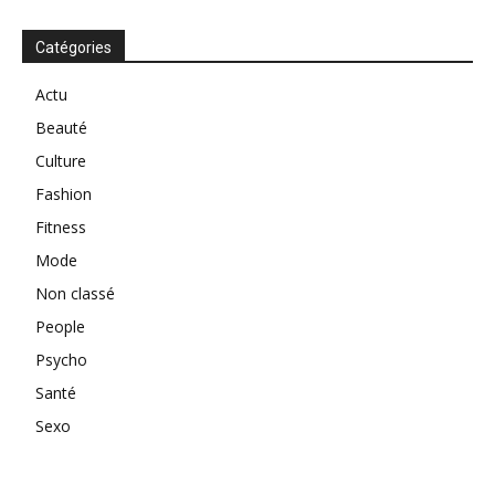
Catégories
Actu
Beauté
Culture
Fashion
Fitness
Mode
Non classé
People
Psycho
Santé
Sexo