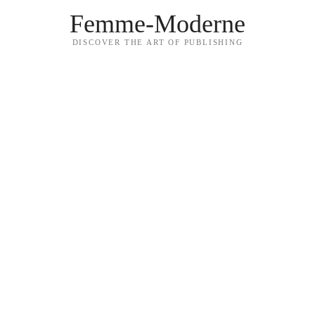
Femme-Moderne
DISCOVER THE ART OF PUBLISHING