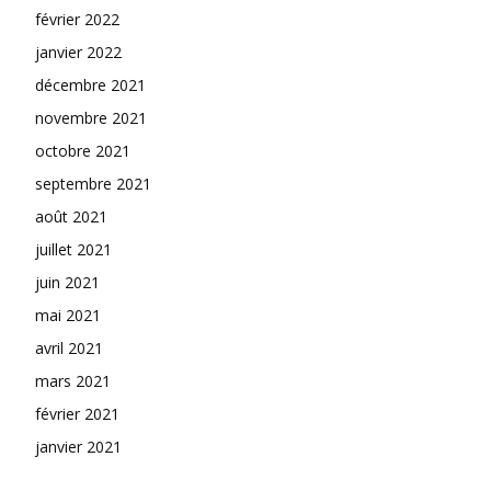
février 2022
janvier 2022
décembre 2021
novembre 2021
octobre 2021
septembre 2021
août 2021
juillet 2021
juin 2021
mai 2021
avril 2021
mars 2021
février 2021
janvier 2021