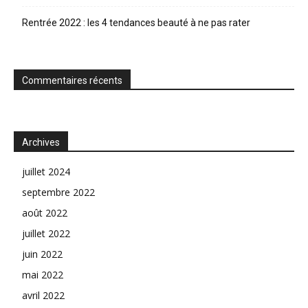
Rentrée 2022 : les 4 tendances beauté à ne pas rater
Commentaires récents
Archives
juillet 2024
septembre 2022
août 2022
juillet 2022
juin 2022
mai 2022
avril 2022