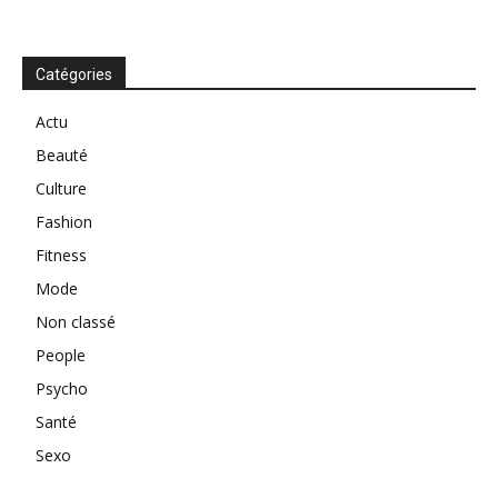
Catégories
Actu
Beauté
Culture
Fashion
Fitness
Mode
Non classé
People
Psycho
Santé
Sexo