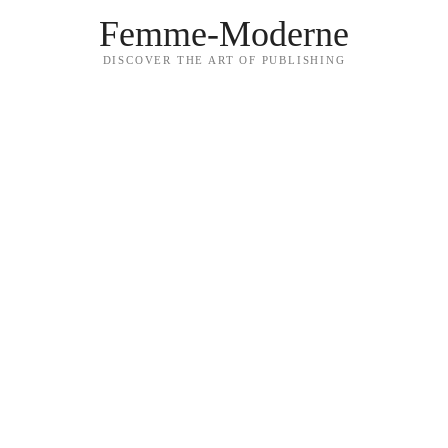
Femme-Moderne
DISCOVER THE ART OF PUBLISHING