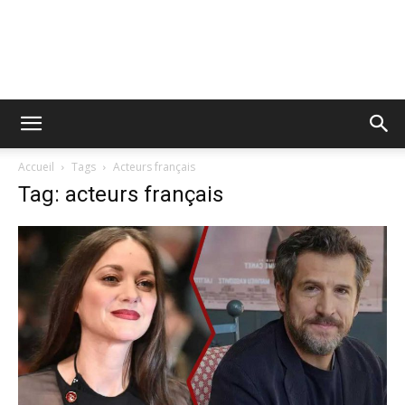
Accueil
Tags
Acteurs français
Tag: acteurs français