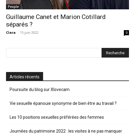
People
Guillaume Canet et Marion Cotillard
séparés ?
Clara
-
15 juin 2022
0
Articles récents
Poursuite du blog sur Xlovecam
Vie sexuelle épanouie synonyme de bien être au travail ?
Les 10 positions sexuelles préférées des femmes
Journées du patrimoine 2022 : les visites à ne pas manquer