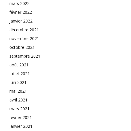
mars 2022
février 2022
janvier 2022
décembre 2021
novembre 2021
octobre 2021
septembre 2021
août 2021
juillet 2021
juin 2021
mai 2021
avril 2021
mars 2021
février 2021
janvier 2021